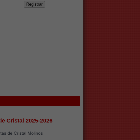
de Cristal 2025-2026
tas de Cristal Molinos