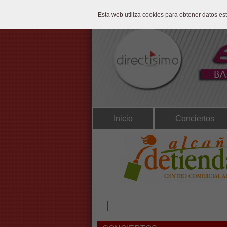
Esta web utiliza cookies para obtener datos e
Inicio
Conciertos