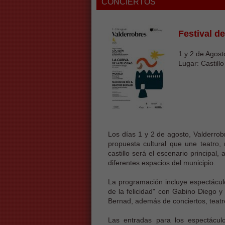
CONCIERTOS
Festival de
1 y 2 de Agost
Lugar: Castill
Los días 1 y 2 de agosto, Valderrob
propuesta cultural que une teatro, 
castillo será el escenario principal
diferentes espacios del municipio.
La programación incluye espectáculos
de la felicidad" con Gabino Diego y 
Bernad, además de conciertos, teatro
Las entradas para los espectácul