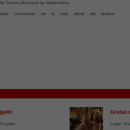
 de Turismo Municipal de Valderrobres.
ede consultarse en la web oficial del festival:
gallo
Grutas 
Gargallo
Lugar: Gru