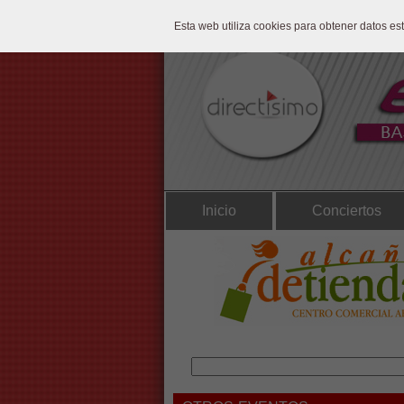
Esta web utiliza cookies para obtener datos e
Inicio
Conciertos