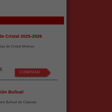
de Cristal 2025-2026
tas de Cristal Molinos
€
COMPRAR
ión Buñuel
ntro Buñuel de Calanda