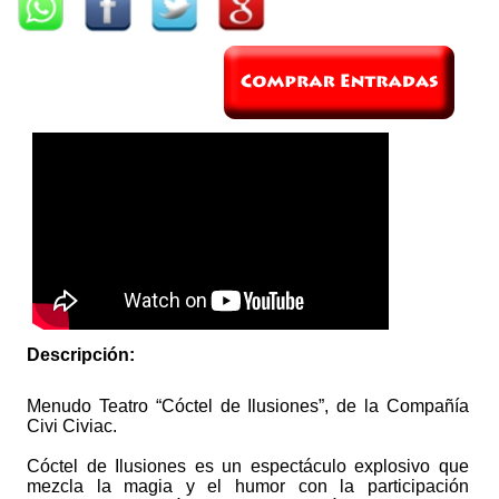
Descripción:
Menudo Teatro “Cóctel de Ilusiones”, de la Compañía
Civi Civiac.
Cóctel de Ilusiones es un espectáculo explosivo que
mezcla la magia y el humor con la participación