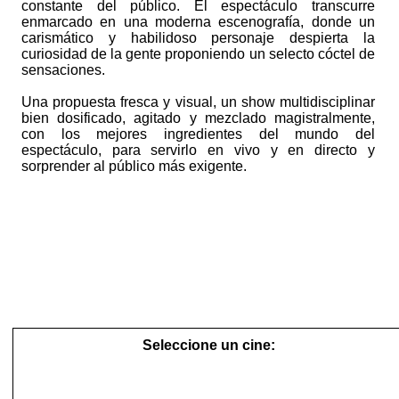
constante del público. El espectáculo transcurre
enmarcado en una moderna escenografía, donde un
carismático y habilidoso personaje despierta la
curiosidad de la gente proponiendo un selecto cóctel de
sensaciones.
Una propuesta fresca y visual, un show multidisciplinar
bien dosificado, agitado y mezclado magistralmente,
con los mejores ingredientes del mundo del
espectáculo, para servirlo en vivo y en directo y
sorprender al público más exigente.
Seleccione un cine: