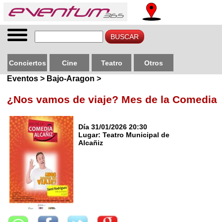
Conciertos
Cine
Teatro
Otros
Eventos > Bajo-Aragon >
¿Nos vamos de viaje? Mes de la Comedia
Día 31/01/2026 20:30
Lugar: Teatro Municipal de
Alcañiz