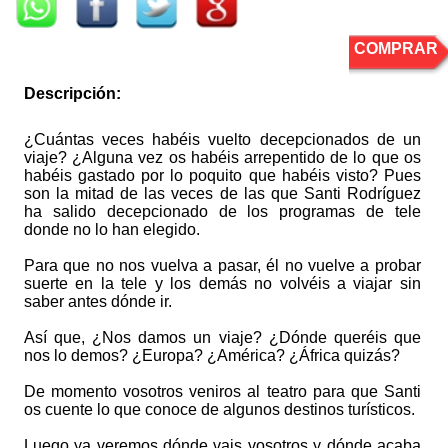
COMPRAR
Descripción:
¿Cuántas veces habéis vuelto decepcionados de un
viaje? ¿Alguna vez os habéis arrepentido de lo que os
habéis gastado por lo poquito que habéis visto? Pues
son la mitad de las veces de las que Santi Rodríguez
ha salido decepcionado de los programas de tele
donde no lo han elegido.
Para que no nos vuelva a pasar, él no vuelve a probar
suerte en la tele y los demás no volvéis a viajar sin
saber antes dónde ir.
Así que, ¿Nos damos un viaje? ¿Dónde queréis que
nos lo demos? ¿Europa? ¿América? ¿África quizás?
De momento vosotros veniros al teatro para que Santi
os cuente lo que conoce de algunos destinos turísticos.
Luego ya veremos dónde vais vosotros y dónde acaba