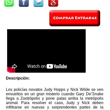
Descripción:
Los policías novatos Judy Hopps y Nick Wilde se ven
envueltos en un gran misterio cuando Gary De’Snake
llega a Zootrópolis y pone patas arriba la metrópolis
animal. Para resolver el caso, Judy y Nick deben
infiltrarse en nuevas y sorprendentes partes de la