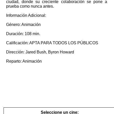
ciudad, donde su creciente colaboración se pone a
prueba como nunca antes.
Información Adicional:
Género: Animación
Duración: 108 min.
Calificación: APTA PARA TODOS LOS PÚBLICOS
Dirección: Jared Bush, Byron Howard
Reparto: Animación
Seleccione un cine: