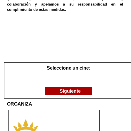
colaboración y apelamos a su responsabilidad en el
cumplimiento de estas medidas.
Seleccione un cine:
Siguiente
ORGANIZA