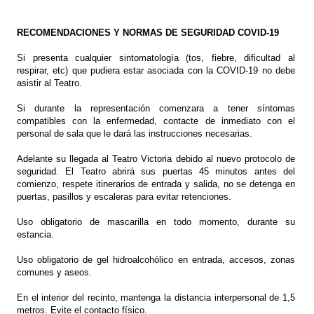
RECOMENDACIONES Y NORMAS DE SEGURIDAD COVID-19
Si presenta cualquier sintomatología (tos, fiebre, dificultad al
respirar, etc) que pudiera estar asociada con la COVID-19 no debe
asistir al Teatro.
Si durante la representación comenzara a tener síntomas
compatibles con la enfermedad, contacte de inmediato con el
personal de sala que le dará las instrucciones necesarias.
Adelante su llegada al Teatro Victoria debido al nuevo protocolo de
seguridad. El Teatro abrirá sus puertas 45 minutos antes del
comienzo, respete itinerarios de entrada y salida, no se detenga en
puertas, pasillos y escaleras para evitar retenciones.
Uso obligatorio de mascarilla en todo momento, durante su
estancia.
Uso obligatorio de gel hidroalcohólico en entrada, accesos, zonas
comunes y aseos.
En el interior del recinto, mantenga la distancia interpersonal de 1,5
metros. Evite el contacto físico.