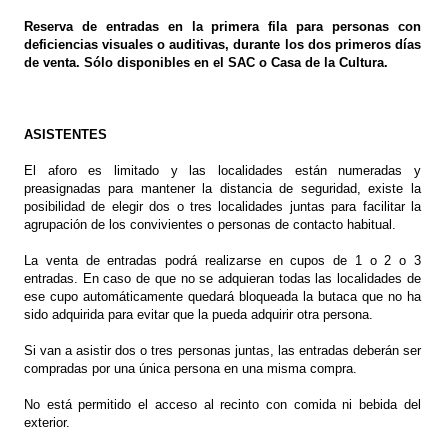
Reserva de entradas en la primera fila para personas con
deficiencias visuales o auditivas, durante los dos primeros días
de venta. Sólo disponibles en el SAC o Casa de la Cultura.
ASISTENTES
El aforo es limitado y las localidades están numeradas y
preasignadas para mantener la distancia de seguridad, existe la
posibilidad de elegir dos o tres localidades juntas para facilitar la
agrupación de los convivientes o personas de contacto habitual.
La venta de entradas podrá realizarse en cupos de 1 o 2 o 3
entradas. En caso de que no se adquieran todas las localidades de
ese cupo automáticamente quedará bloqueada la butaca que no ha
sido adquirida para evitar que la pueda adquirir otra persona.
Si van a asistir dos o tres personas juntas, las entradas deberán ser
compradas por una única persona en una misma compra.
No está permitido el acceso al recinto con comida ni bebida del
exterior.