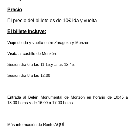
Precio
El precio del billete es de 10€ ida y vuelta
El billete incluye:
Viaje de ida y vuelta entre Zaragoza y Monzón
Visita al castillo de Monzón:
Sesión día 6 a las 11:15,y a las 12:45.
Sesión día 8 a las 12:00
Entrada al Belén Monumental de Monzón en horario de 10:45 a
13:00 horas y de 16:00 a 17:00 horas
Más información de Renfe
AQUÍ