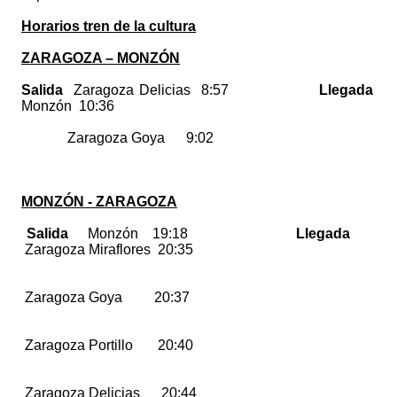
Horarios tren de la cultura
ZARAGOZA – MONZÓN
Salida
Zaragoza Delicias 8:57
Llegada
Monzón 10:36
Zaragoza Goya 9:02
MONZÓN - ZARAGOZA
Salida
Monzón 19:18
Llegada
Zaragoza Miraflores 20:35
Zaragoza Goya 20:37
Zaragoza Portillo 20:40
Zaragoza Delicias 20:44