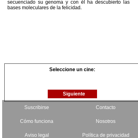
secuenciado su genoma y con él ha descubierto las
bases moleculares de la felicidad.
Seleccione un cine:
Siguiente
Suscribirse
Contacto
Cómo funciona
Nosotros
Aviso legal
Política de privacidad