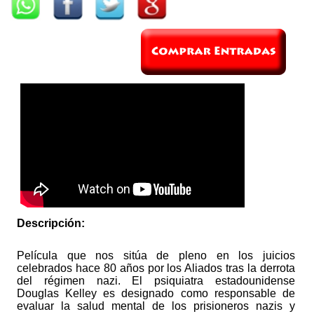
Descripción:
Película que nos sitúa de pleno en los juicios
celebrados hace 80 años por los Aliados tras la derrota
del régimen nazi. El psiquiatra estadounidense
Douglas Kelley es designado como responsable de
evaluar la salud mental de los prisioneros nazis y