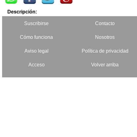
Descripción:
Suscribirse
Contacto
Cómo funciona
Nosotros
Aviso legal
Política de privacidad
Acceso
Volver arriba