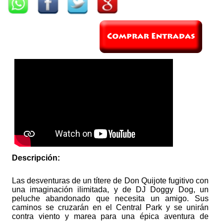
Descripción:
Las desventuras de un títere de Don Quijote fugitivo con
una imaginación ilimitada, y de DJ Doggy Dog, un
peluche abandonado que necesita un amigo. Sus
caminos se cruzarán en el Central Park y se unirán
contra viento y marea para una épica aventura de