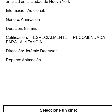
amistad en la ciudad de Nueva York
Información Adicional:
Género: Animación
Duración: 89 min.
Calificación: ESPECIALMENTE RECOMENDADA
PARA LA INFANCIA
Dirección: Jérémie Degruson
Reparto: Animación
Seleccione un cine: