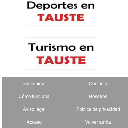
Suscribirse
Contacto
Cómo funciona
Nosotros
Aviso legal
Política de privacidad
Acceso
Volver arriba