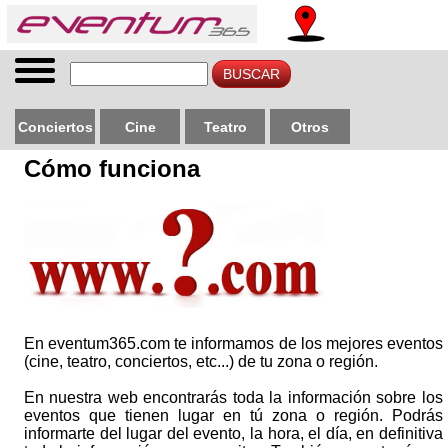
Conciertos
Cine
Teatro
Otros
Cómo funciona
En eventum365.com te informamos de los mejores eventos
(cine, teatro, conciertos, etc...) de tu zona o región.
En nuestra web encontrarás toda la información sobre los
eventos que tienen lugar en tú zona o región. Podrás
informarte del lugar del evento, la hora, el día, en definitiva