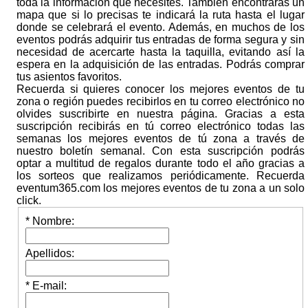
toda la información que necesites. También encontrarás un
mapa que si lo precisas te indicará la ruta hasta el lugar
donde se celebrará el evento. Además, en muchos de los
eventos podrás adquirir tus entradas de forma segura y sin
necesidad de acercarte hasta la taquilla, evitando así la
espera en la adquisición de las entradas. Podrás comprar
tus asientos favoritos.
Recuerda si quieres conocer los mejores eventos de tu
zona o región puedes recibirlos en tu correo electrónico no
olvides suscribirte en nuestra página. Gracias a esta
suscripción recibirás en tú correo electrónico todas las
semanas los mejores eventos de tú zona a través de
nuestro boletín semanal. Con esta suscripción podrás
optar a multitud de regalos durante todo el año gracias a
los sorteos que realizamos periódicamente. Recuerda
eventum365.com los mejores eventos de tu zona a un solo
click.
* Nombre:
Apellidos:
* E-mail: