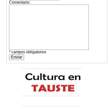
Comentario:
* campos obligatorios