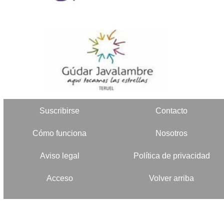
Suscribirse
Contacto
Cómo funciona
Nosotros
Aviso legal
Política de privacidad
Acceso
Volver arriba