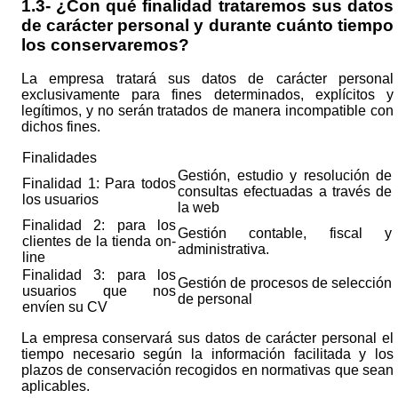
1.3- ¿Con qué finalidad trataremos sus datos
de carácter personal y durante cuánto tiempo
los conservaremos?
La empresa tratará sus datos de carácter personal
exclusivamente para fines determinados, explícitos y
legítimos, y no serán tratados de manera incompatible con
dichos fines.
Finalidades
Gestión, estudio y resolución de
Finalidad 1: Para todos
consultas efectuadas a través de
los usuarios
la web
Finalidad 2: para los
Gestión contable, fiscal y
clientes de la tienda on-
administrativa.
line
Finalidad 3: para los
Gestión de procesos de selección
usuarios que nos
de personal
envíen su CV
La empresa conservará sus datos de carácter personal el
tiempo necesario según la información facilitada y los
plazos de conservación recogidos en normativas que sean
aplicables.