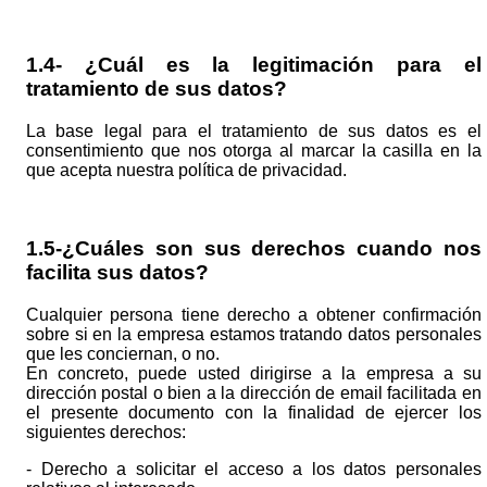
1.4- ¿Cuál es la legitimación para el
tratamiento de sus datos?
La base legal para el tratamiento de sus datos es el
consentimiento que nos otorga al marcar la casilla en la
que acepta nuestra política de privacidad.
1.5-¿Cuáles son sus derechos cuando nos
facilita sus datos?
Cualquier persona tiene derecho a obtener confirmación
sobre si en la empresa estamos tratando datos personales
que les conciernan, o no.
En concreto, puede usted dirigirse a la empresa a su
dirección postal o bien a la dirección de email facilitada en
el presente documento con la finalidad de ejercer los
siguientes derechos:
- Derecho a solicitar el acceso a los datos personales