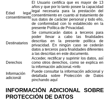
El Usuario certifica que es mayor de 13
años y que por lo tanto posee la capacidad
legal necesaria para la prestación del
Edad legal
consentimiento en cuanto al tratamiento de
consentimiento
sus datos de carácter personal y todo ello,
de conformidad con lo establecido en la
presente Política de Privacidad.
Se comunicarán datos a terceros para
poder llevar a cabo las finalidades
descritas en la presente política de
Destinatarios
privacidad. En ningún caso se cederán
datos a terceros para finalidades diferentes
a las descritas en este documento.
Acceder, rectificar y suprimir los datos, así
Derechos
como otros derechos, como se explica en
la información adicional.
+info
Puede consultar la información adicional y
Información
detallada sobre Protección de Datos
adicionál
pinchando
aquí
INFORMACIÓN ADICIONAL SOBRE
PROTECCIÓN DE DATOS