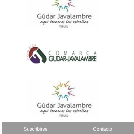
Suscribirse
Contacto