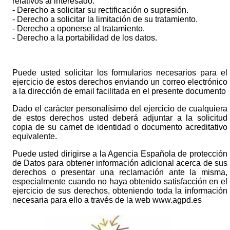
relativos al interesado.
- Derecho a solicitar su rectificación o supresión.
- Derecho a solicitar la limitación de su tratamiento.
- Derecho a oponerse al tratamiento.
- Derecho a la portabilidad de los datos.
Puede usted solicitar los formularios necesarios para el
ejercicio de estos derechos enviando un correo electrónico
a la dirección de email facilitada en el presente documento
Dado el carácter personalísimo del ejercicio de cualquiera
de estos derechos usted deberá adjuntar a la solicitud
copia de su carnet de identidad o documento acreditativo
equivalente.
Puede usted dirigirse a la Agencia Española de protección
de Datos para obtener información adicional acerca de sus
derechos o presentar una reclamación ante la misma,
especialmente cuando no haya obtenido satisfacción en el
ejercicio de sus derechos, obteniendo toda la información
necesaria para ello a través de la web www.agpd.es