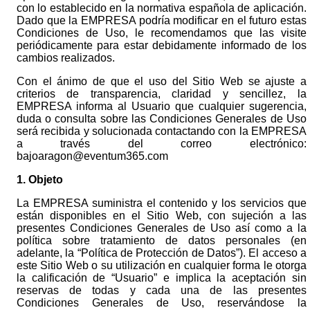
con lo establecido en la normativa española de aplicación.
Dado que la EMPRESA podría modificar en el futuro estas
Condiciones de Uso, le recomendamos que las visite
periódicamente para estar debidamente informado de los
cambios realizados.
Con el ánimo de que el uso del Sitio Web se ajuste a
criterios de transparencia, claridad y sencillez, la
EMPRESA informa al Usuario que cualquier sugerencia,
duda o consulta sobre las Condiciones Generales de Uso
será recibida y solucionada contactando con la EMPRESA
a través del correo electrónico:
bajoaragon@eventum365.com
1. Objeto
La EMPRESA suministra el contenido y los servicios que
están disponibles en el Sitio Web, con sujeción a las
presentes Condiciones Generales de Uso así como a la
política sobre tratamiento de datos personales (en
adelante, la “Política de Protección de Datos”). El acceso a
este Sitio Web o su utilización en cualquier forma le otorga
la calificación de “Usuario” e implica la aceptación sin
reservas de todas y cada una de las presentes
Condiciones Generales de Uso, reservándose la