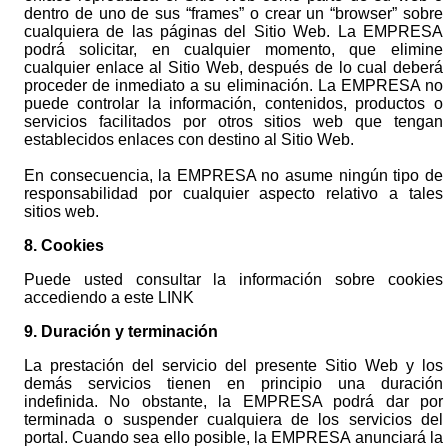
dentro de uno de sus “frames” o crear un “browser” sobre
cualquiera de las páginas del Sitio Web. La EMPRESA
podrá solicitar, en cualquier momento, que elimine
cualquier enlace al Sitio Web, después de lo cual deberá
proceder de inmediato a su eliminación. La EMPRESA no
puede controlar la información, contenidos, productos o
servicios facilitados por otros sitios web que tengan
establecidos enlaces con destino al Sitio Web.
En consecuencia, la EMPRESA no asume ningún tipo de
responsabilidad por cualquier aspecto relativo a tales
sitios web.
8. Cookies
Puede usted consultar la información sobre cookies
accediendo a este
LINK
9. Duración y terminación
La prestación del servicio del presente Sitio Web y los
demás servicios tienen en principio una duración
indefinida. No obstante, la EMPRESA podrá dar por
terminada o suspender cualquiera de los servicios del
portal. Cuando sea ello posible, la EMPRESA anunciará la