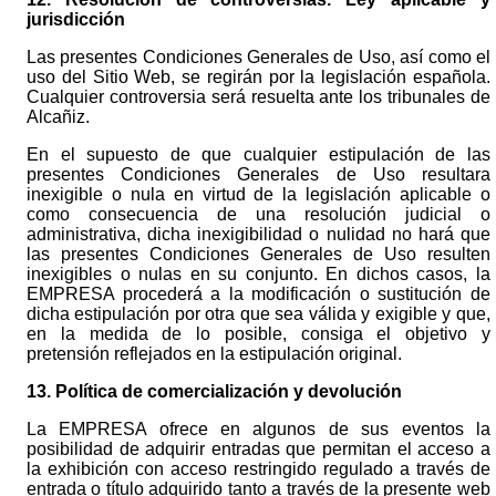
jurisdicción
Las presentes Condiciones Generales de Uso, así como el
uso del Sitio Web, se regirán por la legislación española.
Cualquier controversia será resuelta ante los tribunales de
Alcañiz.
En el supuesto de que cualquier estipulación de las
presentes Condiciones Generales de Uso resultara
inexigible o nula en virtud de la legislación aplicable o
como consecuencia de una resolución judicial o
administrativa, dicha inexigibilidad o nulidad no hará que
las presentes Condiciones Generales de Uso resulten
inexigibles o nulas en su conjunto. En dichos casos, la
EMPRESA procederá a la modificación o sustitución de
dicha estipulación por otra que sea válida y exigible y que,
en la medida de lo posible, consiga el objetivo y
pretensión reflejados en la estipulación original.
13. Política de comercialización y devolución
La EMPRESA ofrece en algunos de sus eventos la
posibilidad de adquirir entradas que permitan el acceso a
la exhibición con acceso restringido regulado a través de
entrada o título adquirido tanto a través de la presente web