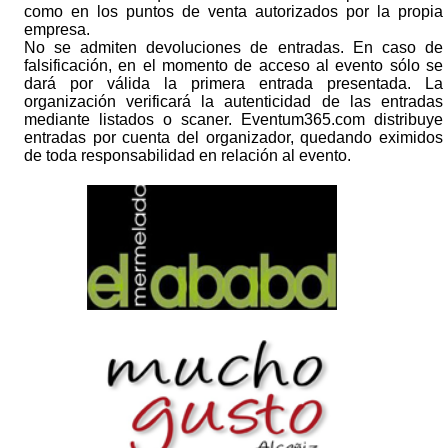
como en los puntos de venta autorizados por la propia
empresa.
No se admiten devoluciones de entradas. En caso de
falsificación, en el momento de acceso al evento sólo se
dará por válida la primera entrada presentada. La
organización verificará la autenticidad de las entradas
mediante listados o scaner. Eventum365.com distribuye
entradas por cuenta del organizador, quedando eximidos
de toda responsabilidad en relación al evento.