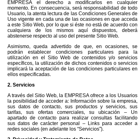
EMPRESA el derecho a modificarlos en cualquier
momento. En consecuencia, será responsabilidad de todo
Usuario, la atenta lectura de las Condiciones Generales de
Uso vigente en cada una de las ocasiones en que acceda
a este Sitio Web, por lo que si éste no está de acuerdo con
cualquiera de los mismos aquí dispuestos, deberá
abstenerse respecto al uso del presente Sitio Web.
Asimismo, queda advertido de que, en ocasiones, se
podrán establecer condiciones particulares para la
utilización en el Sitio Web de contenidos y/o servicios
específicos, la utilización de dichos contenidos o servicios
implicará la aceptación de las condiciones particulares en
ellos especificadas.
2. Servicios
A través del Sitio Web, la EMPRESA ofrece a los Usuarios
la posibilidad de acceder a: Información sobre la empresa,
sus datos de contacto, sus productos y servicios, sus
tarifas, sus ofertas comerciales, su ubicación – Un
apartado de contacto para realizar consultas facilitando
sus datos de carácter personal – Links para acceder a
redes sociales (en adelante los “Servicios”).