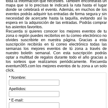
toda la información que necesites. También encontrarás un
mapa que si lo precisas te indicará la ruta hasta el lugar
donde se celebrará el evento. Además, en muchos de los
eventos podrás adquirir tus entradas de forma segura y sin
necesidad de acercarte hasta la taquilla, evitando así la
espera en la adquisición de las entradas. Podrás comprar
tus asientos favoritos.
Recuerda si quieres conocer los mejores eventos de tu
zona o región puedes recibirlos en tu correo electrónico no
olvides suscribirte en nuestra página. Gracias a esta
suscripción recibirás en tú correo electrónico todas las
semanas los mejores eventos de tú zona a través de
nuestro boletín semanal. Con esta suscripción podrás
optar a multitud de regalos durante todo el año gracias a
los sorteos que realizamos periódicamente. Recuerda
eventum365.com los mejores eventos de tu zona a un solo
click.
* Nombre:
Apellidos:
* E-mail: