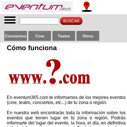
Conciertos
Cine
Teatro
Otros
Cómo funciona
En eventum365.com te informamos de los mejores eventos
(cine, teatro, conciertos, etc...) de tu zona o región.
En nuestra web encontrarás toda la información sobre los
eventos que tienen lugar en tú zona o región. Podrás
informarte del lugar del evento, la hora, el día, en definitiva