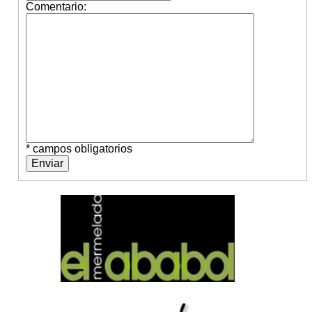
Comentario:
* campos obligatorios