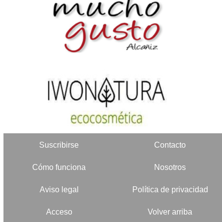
Suscribirse
Contacto
Cómo funciona
Nosotros
Aviso legal
Política de privacidad
Acceso
Volver arriba