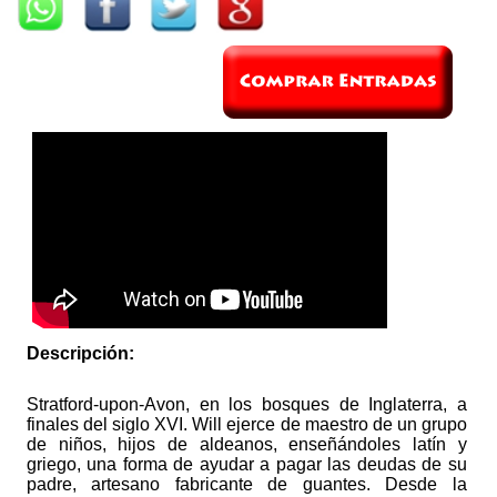
Descripción:
Stratford-upon-Avon, en los bosques de Inglaterra, a
finales del siglo XVI. Will ejerce de maestro de un grupo
de niños, hijos de aldeanos, enseñándoles latín y
griego, una forma de ayudar a pagar las deudas de su
padre, artesano fabricante de guantes. Desde la