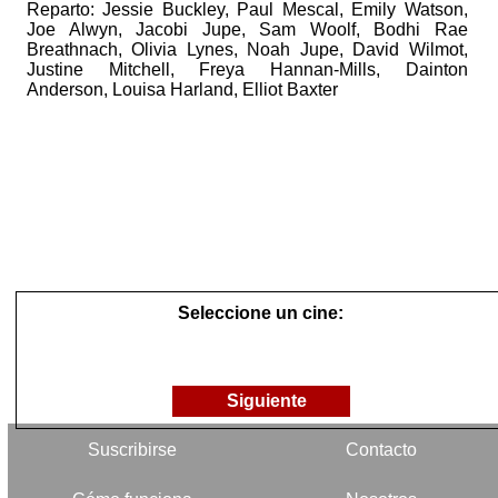
Reparto: Jessie Buckley, Paul Mescal, Emily Watson,
Joe Alwyn, Jacobi Jupe, Sam Woolf, Bodhi Rae
Breathnach, Olivia Lynes, Noah Jupe, David Wilmot,
Justine Mitchell, Freya Hannan-Mills, Dainton
Anderson, Louisa Harland, Elliot Baxter
Seleccione un cine:
Siguiente
Suscribirse
Contacto