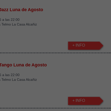
Jazz Luna de Agosto
 a las 22:00
a Telmo La Casa Alcañiz
+ INFO
 Tango Luna de Agosto
 a las 22:00
a Telmo La Casa Alcañiz
+ INFO