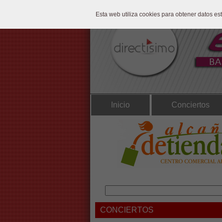
Esta web utiliza cookies para obtener datos e
Inicio
Conciertos
CONCIERTOS