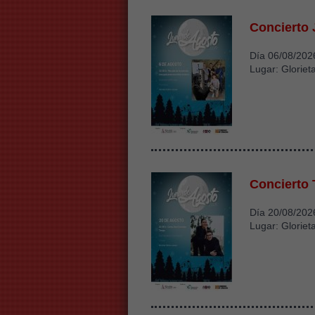
Concierto 
Día 06/08/2026
Lugar: Gloriet
Concierto
Día 20/08/2026
Lugar: Gloriet