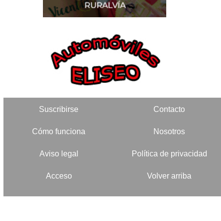
Suscribirse
Contacto
Cómo funciona
Nosotros
Aviso legal
Política de privacidad
Acceso
Volver arriba