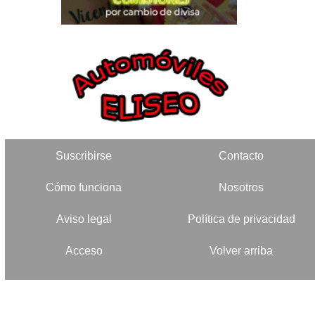
Suscribirse
Contacto
Cómo funciona
Nosotros
Aviso legal
Política de privacidad
Acceso
Volver arriba