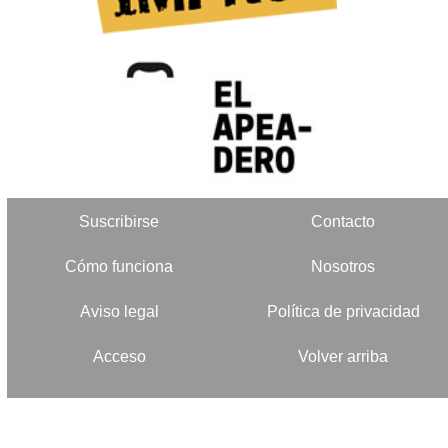
Suscribirse
Contacto
Cómo funciona
Nosotros
Aviso legal
Política de privacidad
Acceso
Volver arriba