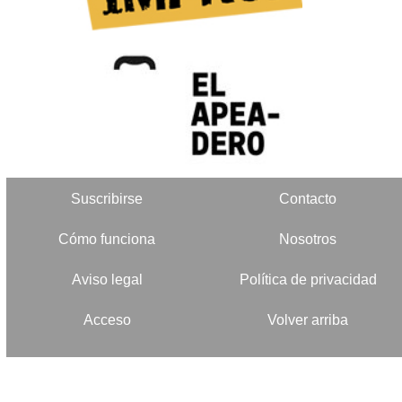
Suscribirse
Contacto
Cómo funciona
Nosotros
Aviso legal
Política de privacidad
Acceso
Volver arriba