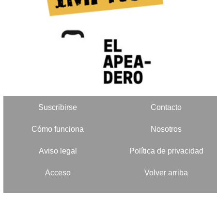
Suscribirse
Contacto
Cómo funciona
Nosotros
Aviso legal
Política de privacidad
Acceso
Volver arriba