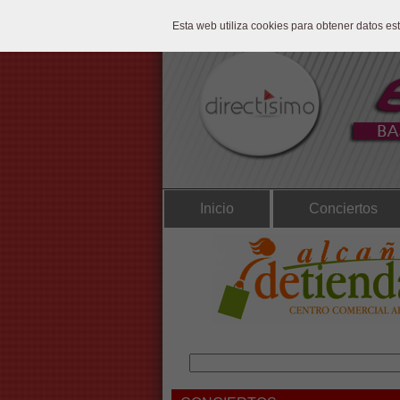
Esta web utiliza cookies para obtener datos e
Inicio
Conciertos