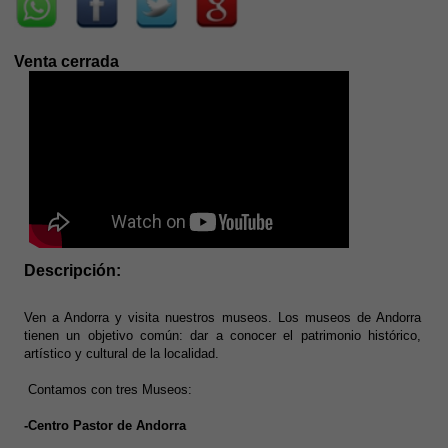
Venta cerrada
Descripción:
Ven a Andorra y visita nuestros museos. Los museos de Andorra
tienen un objetivo común: dar a conocer el patrimonio histórico,
artístico y cultural de la localidad.
Contamos con tres Museos:
-Centro Pastor de Andorra