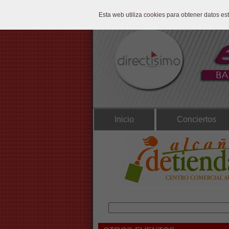
Esta web utiliza cookies para obtener datos e
Inicio
Conciertos