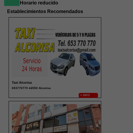
Horario reducido
Establecimientos Recomendados
Taxi Alcorisa
653770770 44550 Alcorisa
+ INFO