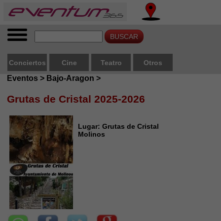
Conciertos
Cine
Teatro
Otros
Eventos > Bajo-Aragon >
Grutas de Cristal 2025-2026
Lugar: Grutas de Cristal
Molinos