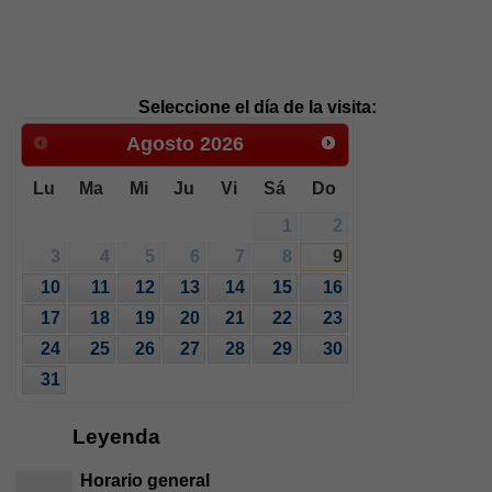
Seleccione el día de la visita:
Agosto
2026
Lu
Ma
Mi
Ju
Vi
Sá
Do
1
2
3
4
5
6
7
8
9
10
11
12
13
14
15
16
17
18
19
20
21
22
23
24
25
26
27
28
29
30
31
Leyenda
Horario general