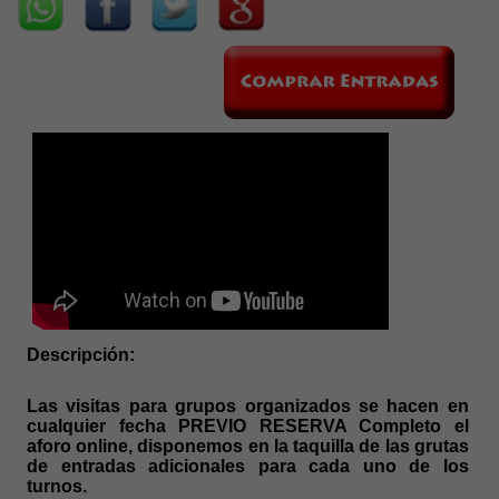
Descripción:
Las visitas para grupos organizados se hacen en
cualquier fecha PREVIO RESERVA Completo el
aforo online, disponemos en la taquilla de las grutas
de entradas adicionales para cada uno de los
turnos.