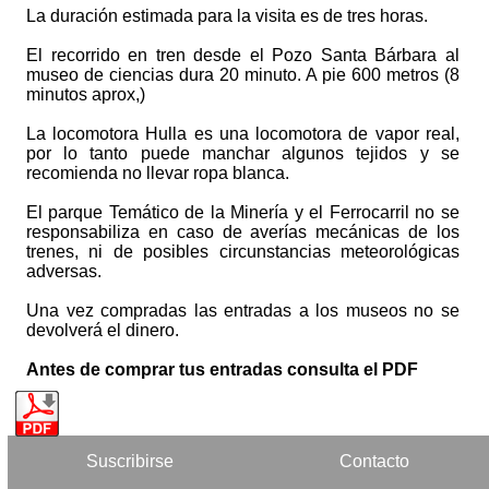
La duración estimada para la visita es de tres horas.
El recorrido en tren desde el Pozo Santa Bárbara al
museo de ciencias dura 20 minuto. A pie 600 metros (8
minutos aprox,)
La locomotora Hulla es una locomotora de vapor real,
por lo tanto puede manchar algunos tejidos y se
recomienda no llevar ropa blanca.
El parque Temático de la Minería y el Ferrocarril no se
responsabiliza en caso de averías mecánicas de los
trenes, ni de posibles circunstancias meteorológicas
adversas.
Una vez compradas las entradas a los museos no se
devolverá el dinero.
Antes de comprar tus entradas consulta el PDF
Suscribirse
Contacto