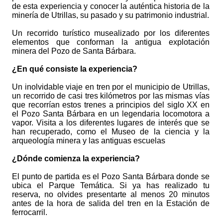
de esta experiencia y conocer la auténtica historia de la
minería de Utrillas, su pasado y su patrimonio industrial.
Un recorrido turístico musealizado por los diferentes
elementos que conforman la antigua explotación
minera del Pozo de Santa Bárbara.
¿En qué consiste la experiencia?
Un inolvidable viaje en tren por el municipio de Utrillas,
un recorrido de casi tres kilómetros por las mismas vías
que recorrían estos trenes a principios del siglo XX en
el Pozo Santa Bárbara en un legendaria locomotora a
vapor. Visita a los diferentes lugares de interés que se
han recuperado, como el Museo de la ciencia y la
arqueología minera y las antiguas escuelas
¿Dónde comienza la experiencia?
El punto de partida es el Pozo Santa Bárbara donde se
ubica el Parque Temática. Si ya has realizado tu
reserva, no olvides presentarte al menos 20 minutos
antes de la hora de salida del tren en la Estación de
ferrocarril.