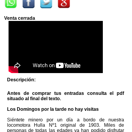
Venta cerrada
Descripción:
Antes de comprar tus entradas consulta el pdf
situado al final del texto.
Los Domingos por la tarde no hay visitas
Siéntete minero por un día a bordo de nuestra
locomotora Hulla Nº1 original de 1903. Miles de
personas de todas las edades ya han podido disfrutar