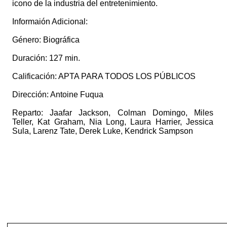
icono de la industria del entretenimiento.
Informaión Adicional:
Género: Biográfica
Duración: 127 min.
Calificación: APTA PARA TODOS LOS PÚBLICOS
Dirección: Antoine Fuqua
Reparto: Jaafar Jackson, Colman Domingo, Miles
Teller, Kat Graham, Nia Long, Laura Harrier, Jessica
Sula, Larenz Tate, Derek Luke, Kendrick Sampson