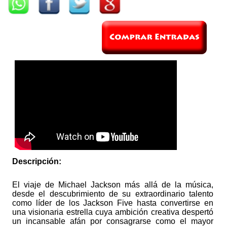
Descripción:
El viaje de Michael Jackson más allá de la música,
desde el descubrimiento de su extraordinario talento
como líder de los Jackson Five hasta convertirse en
una visionaria estrella cuya ambición creativa despertó
un incansable afán por consagrarse como el mayor