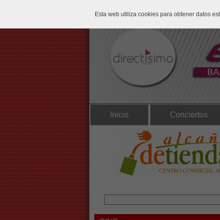
Esta web utiliza cookies para obtener datos e
Inicio
Conciertos