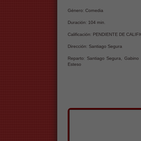
Género: Comedia
Duración: 104 min.
Calificación: PENDIENTE DE CALI
Dirección: Santiago Segura
Reparto: Santiago Segura, Gabino
Esteso