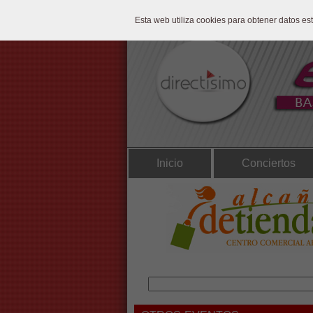
Esta web utiliza cookies para obtener datos e
Inicio
Conciertos