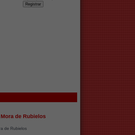
o Mora de Rubielos
ra de Rubielos