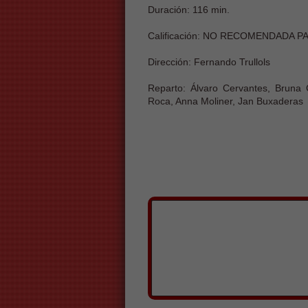
Duración: 116 min.
Calificación: NO RECOMENDADA 
Dirección: Fernando Trullols
Reparto: Álvaro Cervantes, Bruna
Roca, Anna Moliner, Jan Buxaderas