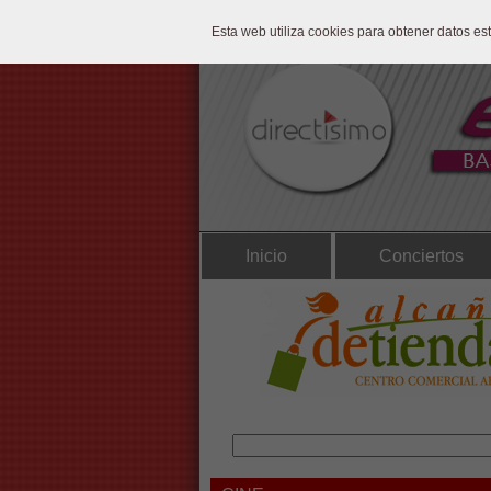
Esta web utiliza cookies para obtener datos e
Inicio
Conciertos